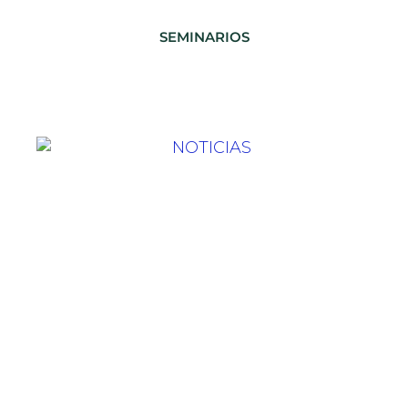
SEMINARIOS