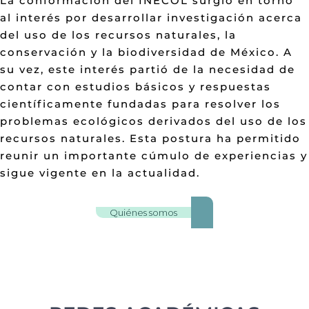
La conformación del INECOL surgió en torno
al interés por desarrollar investigación acerca
del uso de los recursos naturales, la
conservación y la biodiversidad de México. A
su vez, este interés partió de la necesidad de
contar con estudios básicos y respuestas
científicamente fundadas para resolver los
problemas ecológicos derivados del uso de los
recursos naturales. Esta postura ha permitido
reunir un importante cúmulo de experiencias y
sigue vigente en la actualidad.
Quiénes somos