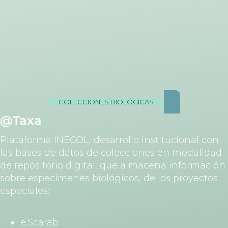
COLECCIONES BIOLÓGICAS
@Taxa
Plataforma INECOL, desarrollo institucional con
las bases de datos de colecciones en modalidad
de repositorio digital, que almacena información
sobre especímenes biológicos, de los proyectos
especiales:
e.Scarab