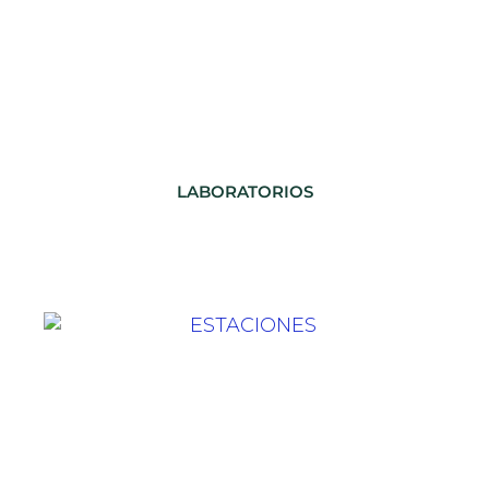
LABORATORIOS