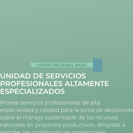
CENTRO REGIONAL BAJÍO
UNIDAD DE SERVICIOS
PROFESIONALES ALTAMENTE
ESPECIALIZADOS
Provee servicios profesionales de alta
especialidad y calidad para la toma de decisiones
sobre el manejo sustentable de los recursos
naturales en proyectos productivos, dirigidas a
atender las problemáticas ambientales