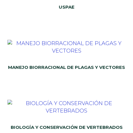
USPAE
MANEJO BIORRACIONAL DE PLAGAS Y VECTORES
BIOLOGÍA Y CONSERVACIÓN DE VERTEBRADOS