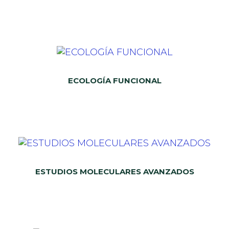
ECOLOGÍA FUNCIONAL
ESTUDIOS MOLECULARES AVANZADOS