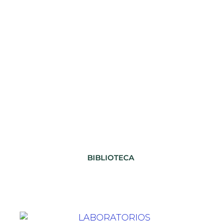
BIBLIOTECA