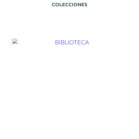
COLECCIONES