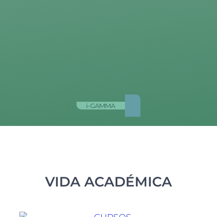
i-GAMMA
VIDA ACADÉMICA