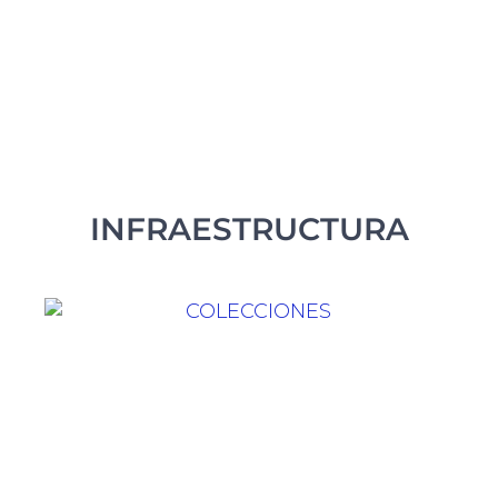
INFRAESTRUCTURA