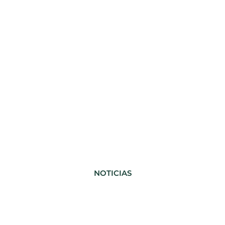
NOTICIAS