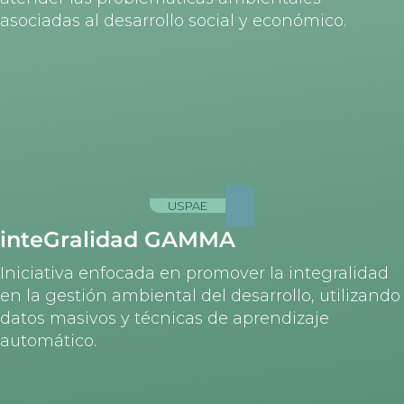
asociadas al desarrollo social y económico.
USPAE
inteGralidad GAMMA
Iniciativa enfocada en promover la integralidad
en la gestión ambiental del desarrollo, utilizando
datos masivos y técnicas de aprendizaje
automático.