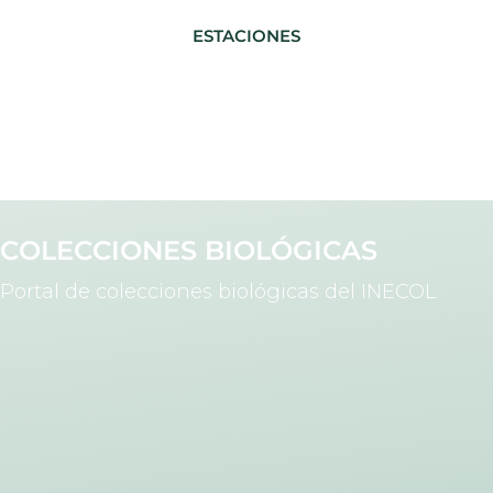
ESTACIONES
COLECCIONES BIOLÓGICAS
Portal de colecciones biológicas del INECOL