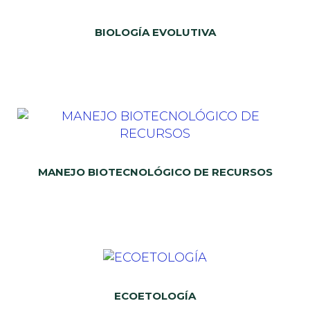
BIOLOGÍA EVOLUTIVA
MANEJO BIOTECNOLÓGICO DE RECURSOS
ECOETOLOGÍA