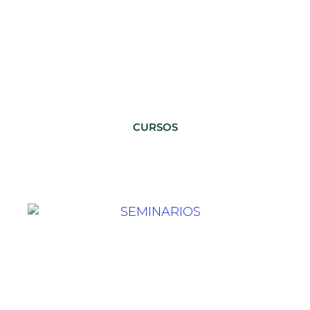
CURSOS