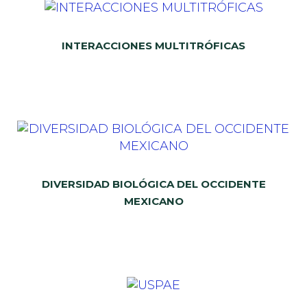
INTERACCIONES MULTITRÓFICAS
DIVERSIDAD BIOLÓGICA DEL OCCIDENTE
MEXICANO