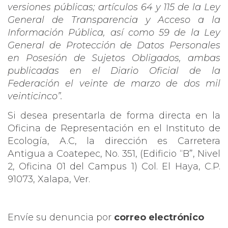
versiones públicas; artículos 64 y 115 de la Ley
General de Transparencia y Acceso a la
Información Pública, así como 59 de la Ley
General de Protección de Datos Personales
en Posesión de Sujetos Obligados, ambas
publicadas en el Diario Oficial de la
Federación el veinte de marzo de dos mil
veinticinco”.
Si desea presentarla de forma directa en la
Oficina de Representación en el Instituto de
Ecología, A.C, la dirección es Carretera
Antigua a Coatepec, No. 351, (Edificio “B”, Nivel
2, Oficina 01 del Campus 1) Col. El Haya, C.P.
91073, Xalapa, Ver.
Envíe su denuncia por
correo electrónico