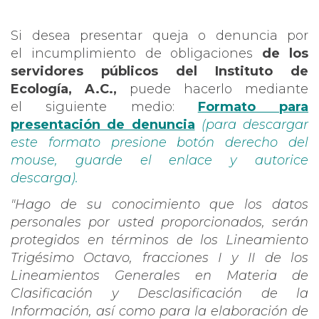
Si desea presentar queja o denuncia por
el incumplimiento de obligaciones
de los
servidores públicos del Instituto de
Ecología, A.C.,
puede hacerlo mediante
el siguiente medio:
Formato para
presentación de denuncia
(para descargar
este formato presione botón derecho del
mouse, guarde el enlace y autorice
descarga).
"Hago de su conocimiento que los datos
personales por usted proporcionados, serán
protegidos en términos de los Lineamiento
Trigésimo Octavo, fracciones I y II de los
Lineamientos Generales en Materia de
Clasificación y Desclasificación de la
Información, así como para la elaboración de