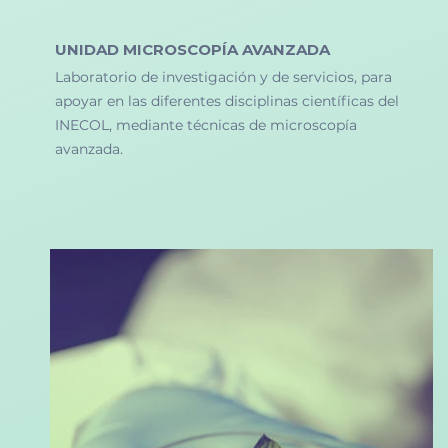
UNIDAD MICROSCOPÍA AVANZADA
Laboratorio de investigación y de servicios, para
apoyar en las diferentes disciplinas científicas del
INECOL, mediante técnicas de microscopía
avanzada.