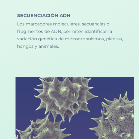
SECUENCIACIÓN ADN
Los marcadores moleculares, secuencias o
fragmentos de ADN, permiten identificar la
variación genética de microorganismos, plantas,
hongos y animales.