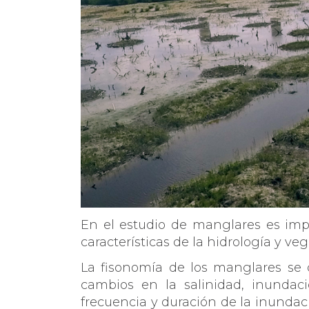
En el estudio de manglares es impo
características de la hidrología y ve
La fisonomía de los manglares se d
cambios en la salinidad, inundaci
frecuencia y duración de la inundac