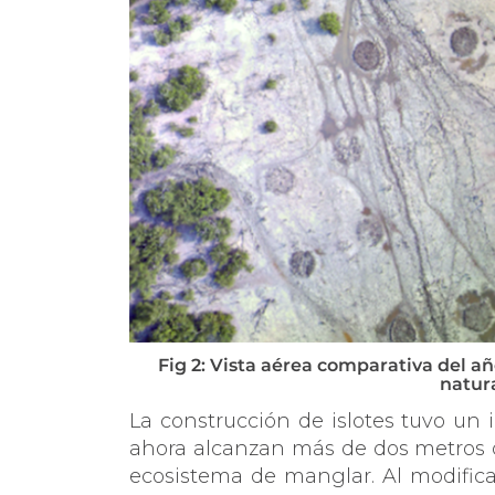
Fig 2: Vista aérea comparativa del añ
natur
La construcción de islotes tuvo un i
ahora alcanzan más de dos metros d
ecosistema de manglar. Al modificar