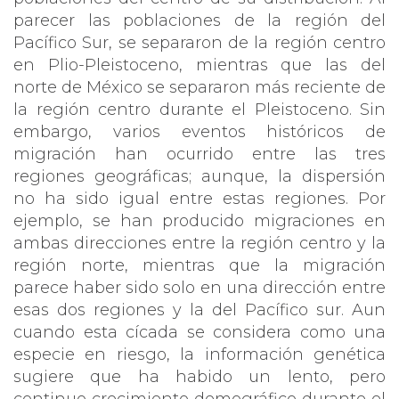
parecer las poblaciones de la región del
Pacífico Sur, se separaron de la región centro
en Plio-Pleistoceno, mientras que las del
norte de México se separaron más reciente de
la región centro durante el Pleistoceno. Sin
embargo, varios eventos históricos de
migración han ocurrido entre las tres
regiones geográficas; aunque, la dispersión
no ha sido igual entre estas regiones. Por
ejemplo, se han producido migraciones en
ambas direcciones entre la región centro y la
región norte, mientras que la migración
parece haber sido solo en una dirección entre
esas dos regiones y la del Pacífico sur. Aun
cuando esta cícada se considera como una
especie en riesgo, la información genética
sugiere que ha habido un lento, pero