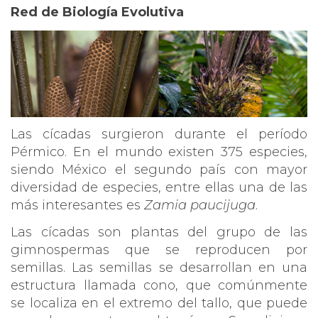
Red de Biología Evolutiva
Las cícadas surgieron durante el período
Pérmico. En el mundo existen 375 especies,
siendo México el segundo país con mayor
diversidad de especies, entre ellas una de las
más interesantes es
Zamia
paucijuga
.
Las cícadas son plantas del grupo de las
gimnospermas que se reproducen por
semillas. Las semillas se desarrollan en una
estructura llamada cono, que comúnmente
se localiza en el extremo del tallo, que puede