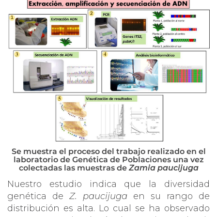
Se muestra el proceso del trabajo realizado en el
laboratorio de Genética de Poblaciones una vez
colectadas las muestras de
Zamia paucijuga
Nuestro estudio indica que la diversidad
genética de
Z. paucijuga
en su rango de
distribución es alta. Lo cual se ha observado