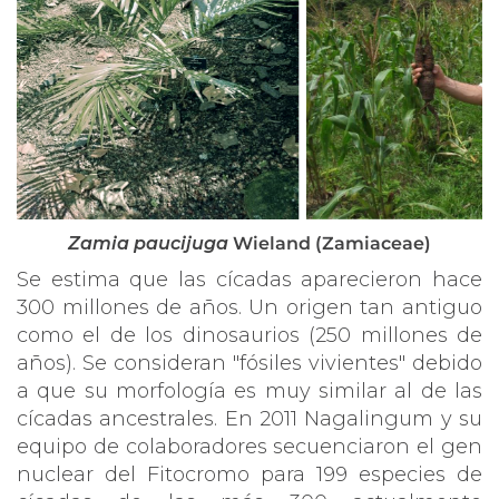
Zamia paucijuga
Wieland (Zamiaceae)
Se estima que las cícadas aparecieron hace
300 millones de años. Un origen tan antiguo
como el de los dinosaurios (250 millones de
años). Se consideran "fósiles vivientes" debido
a que su morfología es muy similar al de las
cícadas ancestrales. En 2011 Nagalingum y su
equipo de colaboradores secuenciaron el gen
nuclear del Fitocromo para 199 especies de