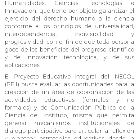
Humanidades, Ciencias, Tecnologías e
Innovación, que tiene por objeto garantizar el
ejercicio del derecho humano a la ciencia
conforme a los principios de universalidad,
interdependencia, indivisibilidad y
progresividad, con el fin de que toda persona
goce de los beneficios del progreso científico
y de innovación tecnológica, y de sus
aplicaciones.
El Proyecto Educativo Integral del INECOL
(PEII) busca evaluar las oportunidades para la
creación de un área de coordinación de las
actividades educativas (formales y no
formales) y de Comunicación Pública de la
Ciencia del instituto, misma que permita
generar mecanismos institucionales de
diálogo participativo para articular la reflexión
y plantear estrategias educativas desde la