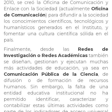
2010, se creó la Oficina de Comunicación y
Enlace con la Sociedad (actualmente
Oficina
de Comunicación
) para difundir a la sociedad
los conocimientos científicos, tecnológicos y
humanísticos generados en el Instituto, y
fomentar una cultura científica sólida en el
país.
Finalmente, desde las
Redes de
Investigación o Redes Académicas
también
se diseñan, gestionan y ejecutan muchas
más actividades de educación, ya sea en
Comunicación Pública de la Ciencia
, de
difusión o de formación de recursos
humanos. Sin embargo, la falta de una
entidad educativa institucional no ha
permitido identificar, caracterizar y
contabilizar estas últimas actividades como
parte de los indicadores de acceso universal