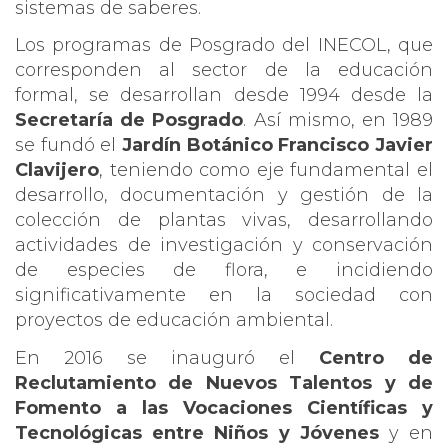
sistemas de saberes.
Los programas de Posgrado del INECOL, que
corresponden al sector de la educación
formal, se desarrollan desde 1994 desde la
Secretaría de Posgrado
. Así mismo, en 1989
se fundó el
Jardín Botánico Francisco Javier
Clavijero
, teniendo como eje fundamental el
desarrollo, documentación y gestión de la
colección de plantas vivas, desarrollando
actividades de investigación y conservación
de especies de flora, e incidiendo
significativamente en la sociedad con
proyectos de educación ambiental.
En 2016 se inauguró el
Centro de
Reclutamiento de Nuevos Talentos y de
Fomento a las Vocaciones Científicas y
Tecnológicas entre Niños y Jóvenes
y en